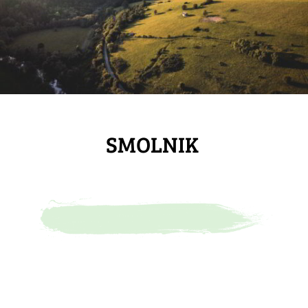
SMOLNIK